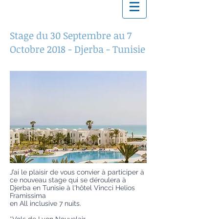
Stage du 30 Septembre au 7
Octobre 2018 - Djerba - Tunisie
J’ai le plaisir de vous convier à participer à
ce nouveau stage qui se déroulera à
Djerba en Tunisie à l'hôtel Vincci Helios
Framissima
en All inclusive 7 nuits.